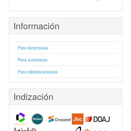
Información
Para lectores/as
Para autores/as
Para bibliotecarios/as
Indización