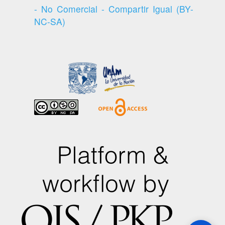
- No Comercial - Compartir Igual (BY-
NC-SA)