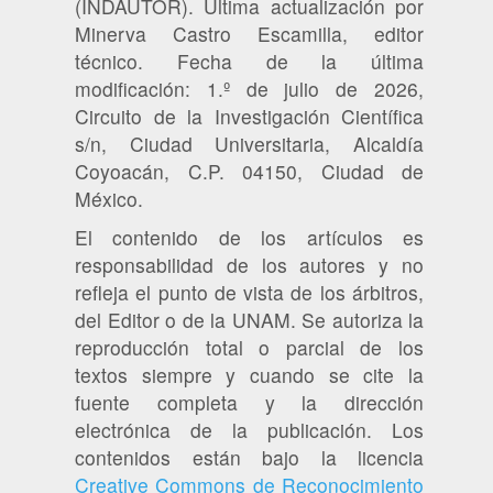
(INDAUTOR). Última actualización por
Minerva Castro Escamilla, editor
técnico. Fecha de la última
modificación: 1.º de julio de 2026,
Circuito de la Investigación Científica
s/n, Ciudad Universitaria, Alcaldía
Coyoacán, C.P. 04150, Ciudad de
México.
El contenido de los artículos es
responsabilidad de los autores y no
refleja el punto de vista de los árbitros,
del Editor o de la UNAM. Se autoriza la
reproducción total o parcial de los
textos siempre y cuando se cite la
fuente completa y la dirección
electrónica de la publicación. Los
contenidos están bajo la licencia
Creative Commons de Reconocimiento