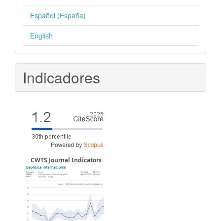
Español (España)
English
Indicadores
CWTS Journal Indicators