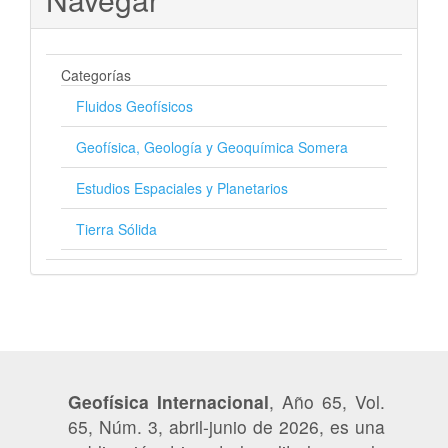
Categorías
Fluidos Geofísicos
Geofísica, Geología y Geoquímica Somera
Estudios Espaciales y Planetarios
Tierra Sólida
Geofísica Internacional
, Año 65, Vol.
65, Núm. 3, abril-junio de 2026, es una