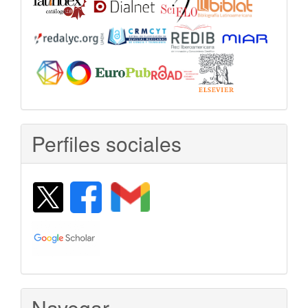
Perfiles sociales
Navegar