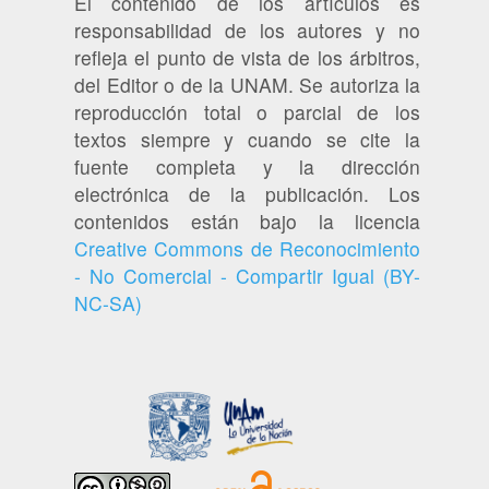
El contenido de los artículos es
responsabilidad de los autores y no
refleja el punto de vista de los árbitros,
del Editor o de la UNAM. Se autoriza la
reproducción total o parcial de los
textos siempre y cuando se cite la
fuente completa y la dirección
electrónica de la publicación. Los
contenidos están bajo la licencia
Creative Commons de Reconocimiento
- No Comercial - Compartir Igual (BY-
NC-SA)