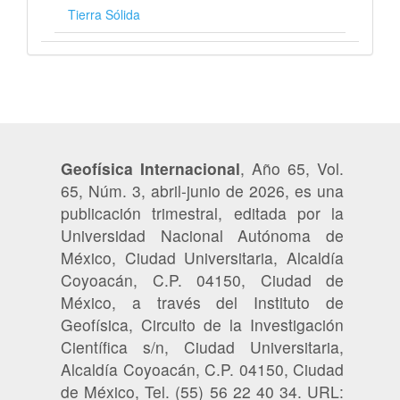
Tierra Sólida
Geofísica Internacional
, Año 65, Vol.
65, Núm. 3, abril-junio de 2026, es una
publicación trimestral, editada por la
Universidad Nacional Autónoma de
México, Ciudad Universitaria, Alcaldía
Coyoacán, C.P. 04150, Ciudad de
México, a través del Instituto de
Geofísica, Circuito de la Investigación
Científica s/n, Ciudad Universitaria,
Alcaldía Coyoacán, C.P. 04150, Ciudad
de México, Tel. (55) 56 22 40 34. URL: