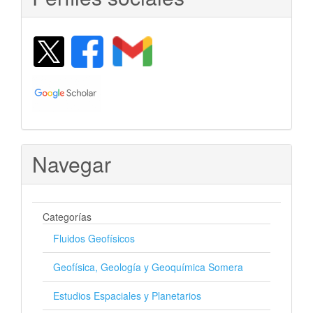
Navegar
Categorías
Fluidos Geofísicos
Geofísica, Geología y Geoquímica Somera
Estudios Espaciales y Planetarios