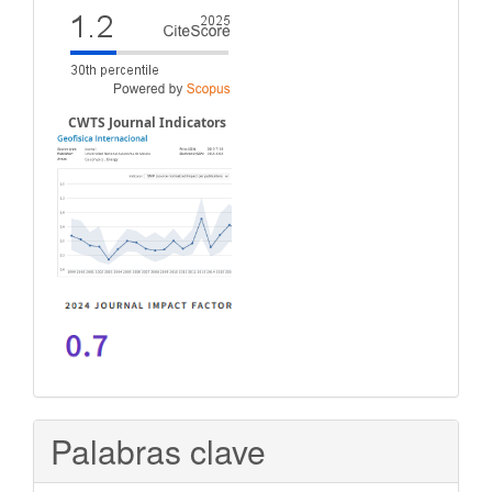
CWTS Journal Indicators
Palabras clave