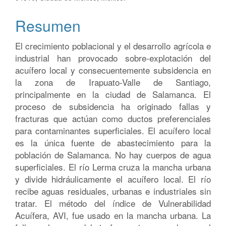
artículo
Resumen
El crecimiento poblacional y el desarrollo agrícola e
industrial han provocado sobre-explotación del
acuífero local y consecuentemente subsidencia en
la zona de Irapuato-Valle de Santiago,
principalmente en la ciudad de Salamanca. El
proceso de subsidencia ha originado fallas y
fracturas que actúan como ductos preferenciales
para contaminantes superficiales. El acuífero local
es la única fuente de abastecimiento para la
población de Salamanca. No hay cuerpos de agua
superficiales. El río Lerma cruza la mancha urbana
y divide hidráulicamente el acuífero local. El río
recibe aguas residuales, urbanas e industriales sin
tratar. El método del índice de Vulnerabilidad
Acuífera, AVI, fue usado en la mancha urbana. La