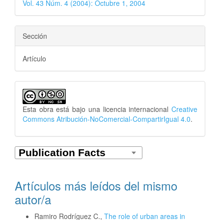
Vol. 43 Núm. 4 (2004): Octubre 1, 2004
Sección
Artículo
Esta obra está bajo una licencia internacional
Creative
Commons Atribución-NoComercial-CompartirIgual 4.0
.
Artículos más leídos del mismo
autor/a
Ramiro Rodríguez C.,
The role of urban areas in