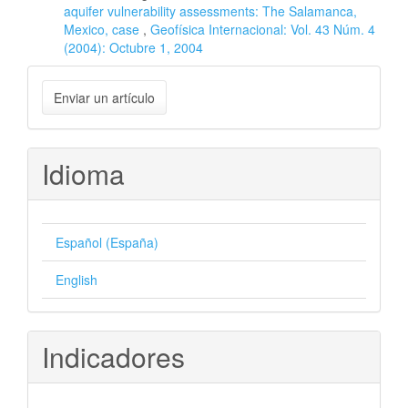
aquifer vulnerability assessments: The Salamanca,
Mexico, case
,
Geofísica Internacional: Vol. 43 Núm. 4
(2004): Octubre 1, 2004
Enviar
Enviar un artículo
un
artículo
Idioma
Español (España)
English
Indicadores